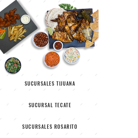
SUCURSALES TIJUANA
SUCURSAL TECATE
SUCURSALES ROSARITO