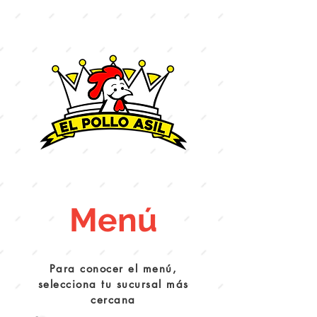
Menú
Para conocer el menú,
selecciona tu sucursal más
cercana